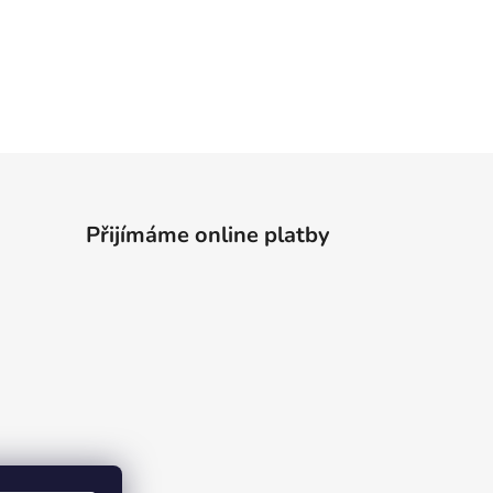
Přijímáme online platby