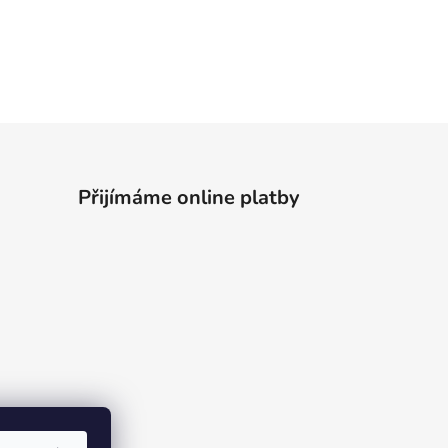
Přijímáme online platby