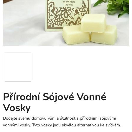
Přírodní Sójové Vonné
Vosky
Dodejte svému domovu vůni a útulnost s přírodními sójovými
vonnými vosky. Tyto vosky jsou skvělou alternativou ke svíčkám.