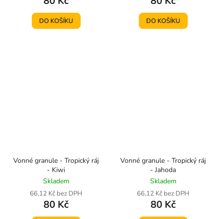
80 Kč
80 Kč
DO KOŠÍKU
DO KOŠÍKU
Vonné granule - Tropický ráj
Vonné granule - Tropický ráj
- Kiwi
- Jahoda
Skladem
Skladem
66,12 Kč bez DPH
66,12 Kč bez DPH
80 Kč
80 Kč