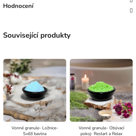
Hodnocení
Související produkty
Vonné granule- Ložnice-
Vonné granule- Obývací
Svěží bavlna
pokoj- Restart a Relax