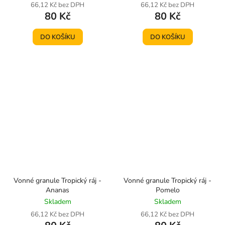
66,12 Kč bez DPH
66,12 Kč bez DPH
80 Kč
80 Kč
DO KOŠÍKU
DO KOŠÍKU
Vonné granule Tropický ráj -
Vonné granule Tropický ráj -
Ananas
Pomelo
Skladem
Skladem
66,12 Kč bez DPH
66,12 Kč bez DPH