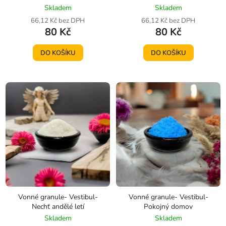
Skladem
Skladem
66,12 Kč bez DPH
66,12 Kč bez DPH
80 Kč
80 Kč
DO KOŠÍKU
DO KOŠÍKU
Vonné granule- Vestibul-
Vonné granule- Vestibul-
Nechť andělé letí
Pokojný domov
Skladem
Skladem